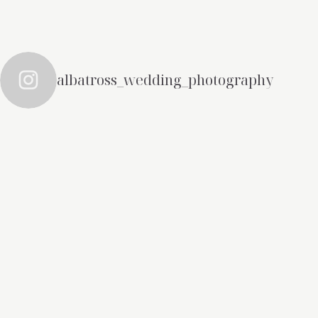
albatross_wedding_photography