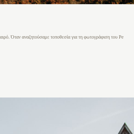
καιρό. Όταν αναζητούσαμε τοποθεσία για τη φωτογράφιση του Pe