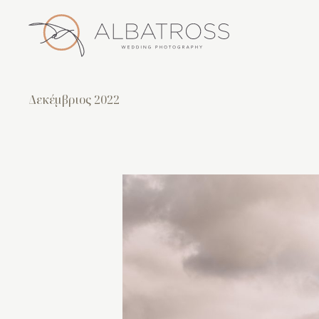
Δεκέμβριος 2022