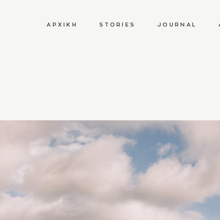
ΑΡΧΙΚΉ
STORIES
JOURNAL